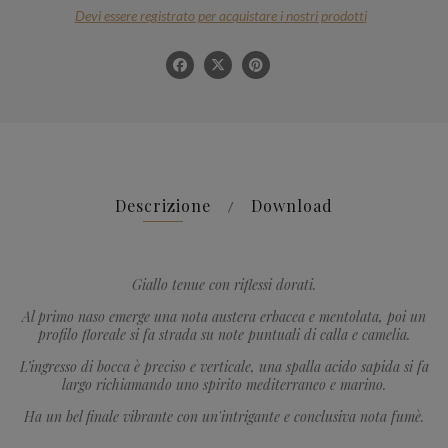
Descrizione
Download
Giallo tenue con riflessi dorati.
Al primo naso emerge una nota austera erbacea e mentolata, poi un
profilo floreale si fa strada su note puntuali di calla e camelia.
L’ingresso di bocca è preciso e verticale, una spalla acido sapida si fa
largo richiamando uno spirito mediterraneo e marino.
Ha un bel finale vibrante con un'intrigante e conclusiva nota fumè.