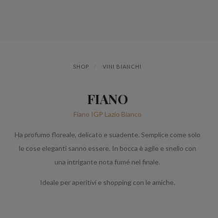
SHOP
VINI BIANCHI
FIANO
Fiano IGP Lazio Bianco
Ha profumo floreale, delicato e suadente. Semplice come solo
le cose eleganti sanno essere. In bocca è agile e snello con
una intrigante nota fumé nel finale.
Ideale per aperitivi e shopping con le amiche.