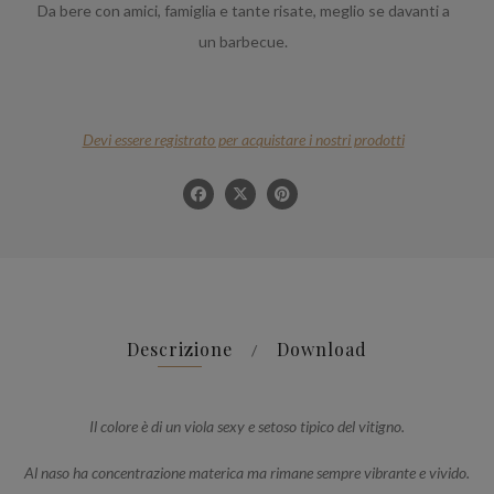
Da bere con amici, famiglia e tante risate, meglio se davanti a
un barbecue.
Descrizione
Download
Il colore è di un viola sexy e setoso tipico del vitigno.
Al naso ha concentrazione materica ma rimane sempre vibrante e vivido.